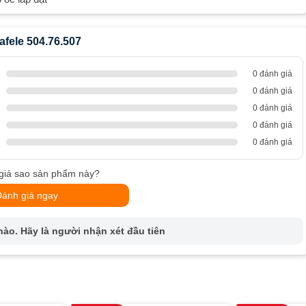
afele 504.76.507
0 đánh giá
0 đánh giá
0 đánh giá
0 đánh giá
0 đánh giá
giá sao sản phẩm này?
Đánh giá ngay
ào. Hãy là người nhận xét đầu tiên