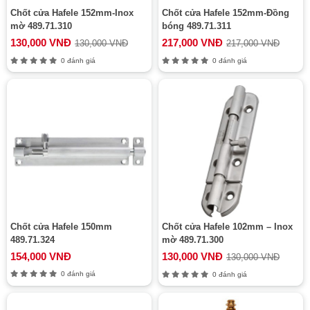
Chốt cửa Hafele 152mm-Inox
Chốt cửa Hafele 152mm-Đồng
mờ 489.71.310
bóng 489.71.311
130,000 VNĐ
217,000 VNĐ
130,000 VNĐ
217,000 VNĐ
0 đánh giá
0 đánh giá
Chốt cửa Hafele 150mm
Chốt cửa Hafele 102mm – Inox
489.71.324
mờ 489.71.300
154,000 VNĐ
130,000 VNĐ
130,000 VNĐ
0 đánh giá
0 đánh giá