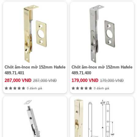
Chốt âm-Inox mờ 152mm Hafele
Chốt âm-Inox mờ 152mm Hafele
489.71.401
489.71.400
287,000 VNĐ
179,000 VNĐ
287,000 VNĐ
179,000 VNĐ
0 đánh giá
0 đánh giá