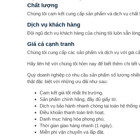
Chất lượng
Chúng tôi cam kết cung cấp sản phẩm và dịch vụ chất 
Dịch vụ khách hàng
Đội ngũ dịch vụ khách hàng của chúng tôi luôn sẵn lòng
Giá cả cạnh tranh
Chúng tôi cung cấp các sản phẩm và dịch vụ với giá cả
Hãy liên hệ với chúng tôi hôm nay để biết thêm chi tiết
Quý doanh nghiệp có nhu cầu sản phẩm số lượng nhiều
thật đặc biệt với những ưu đãi như sau:
Cam kết giá tốt nhất thị trường.
Sản phẩm chính hãng, đầy đủ giấy tờ.
Dịch vụ bảo hành nhanh chóng tại toàn hệ thống 
Điều khoản thanh toán linh hoạt.
Danh mục hàng hóa phong phú.
Thời gian giao hàng nhanh (1 ngày).
Miễn phí vận chuyển và lắp đặt.