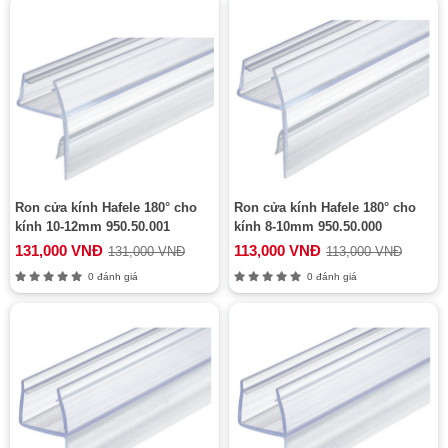
Ron cửa kính Hafele 180° cho
Ron cửa kính Hafele 180° cho
kính 10-12mm 950.50.001
kính 8-10mm 950.50.000
131,000 VNĐ
113,000 VNĐ
131,000 VNĐ
113,000 VNĐ
0 đánh giá
0 đánh giá