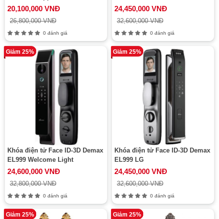
20,100,000 VNĐ
24,450,000 VNĐ
26,800,000 VNĐ
32,600,000 VNĐ
0 đánh giá
0 đánh giá
Giảm 25%
Giảm 25%
Khóa điện tử Face ID-3D Demax
Khóa điện tử Face ID-3D Demax
EL999 Welcome Light
EL999 LG
24,600,000 VNĐ
24,450,000 VNĐ
32,800,000 VNĐ
32,600,000 VNĐ
0 đánh giá
0 đánh giá
Giảm 25%
Giảm 25%