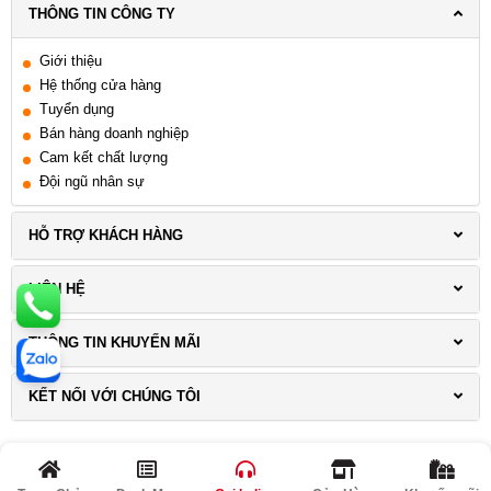
THÔNG TIN CÔNG TY
Giới thiệu
Hệ thống cửa hàng
Tuyển dụng
Bán hàng doanh nghiệp
Cam kết chất lượng
Đội ngũ nhân sự
HỖ TRỢ KHÁCH HÀNG
LIÊN HỆ
THÔNG TIN KHUYẾN MÃI
KẾT NỐI VỚI CHÚNG TÔI