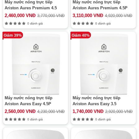
Máy nước nóng trực tiếp
Máy nước nóng trực tiếp
Ariston Aures Premium 4.5
Ariston Aures Premium 4.5P
2,460,000 VNĐ
3,110,000 VNĐ
3,770,000 VNĐ
4,920,000 VNĐ
0 đánh giá
0 đánh giá
Giảm 39%
Giảm 40%
Máy nước nóng trực tiếp
Máy nước nóng trực tiếp
Ariston Aures Easy 4.5P
Ariston Aures Easy 3.5
2,560,000 VNĐ
1,740,000 VNĐ
4,230,000 VNĐ
2,920,000 VNĐ
0 đánh giá
0 đánh giá