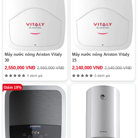
Máy nước nóng Ariston Vitaly
Máy nước nóng Ariston Vitaly
30
15
2,550,000 VNĐ
2,140,000 VNĐ
2,550,000 VNĐ
2,140,000 VNĐ
0 đánh giá
0 đánh giá
Giảm 19%