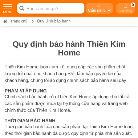
0
Cẩm nang
Giỏ hàng
Quy định bảo hành
Trang chủ
Quy định bảo hành Thiên Kim
Home
Thiên Kim Home luôn cam kết cung cấp các sản phẩm chất
lượng tốt nhất cho khách hàng. Để đảm bảo quyền lợi của
khách hàng, chúng tôi áp dụng chính sách bảo hành sau đây:
PHẠM VI ÁP DỤNG
Chính sách bảo hành của Thiên Kim Home áp dụng cho tất cả
các sản phẩm được mua tại hệ thống cửa hàng và trang web
chính thức của Thiên Kim Home.
THỜI GIAN BẢO HÀNH
Thời gian bảo hành của các sản phẩm tại Thiên Kim Home tuân
theo thời gian bảo hành đã được quy định từ phía nhà sản xuất.