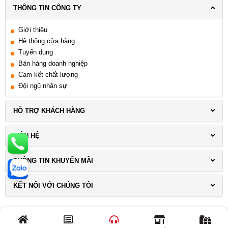
THÔNG TIN CÔNG TY
Giới thiệu
Hệ thống cửa hàng
Tuyển dụng
Bán hàng doanh nghiệp
Cam kết chất lượng
Đội ngũ nhân sự
HỖ TRỢ KHÁCH HÀNG
LIÊN HỆ
THÔNG TIN KHUYẾN MÃI
KẾT NỐI VỚI CHÚNG TÔI