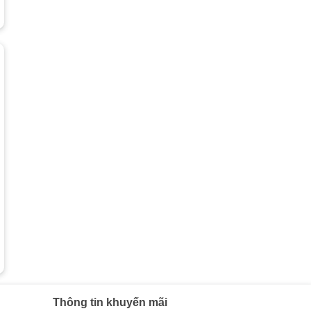
Thông tin khuyến mãi