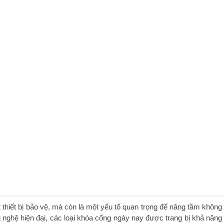
 thiết bị bảo vệ, mà còn là một yếu tố quan trọng để nâng tầm không
 nghệ hiện đại, các loại khóa cổng ngày nay được trang bị khả năng