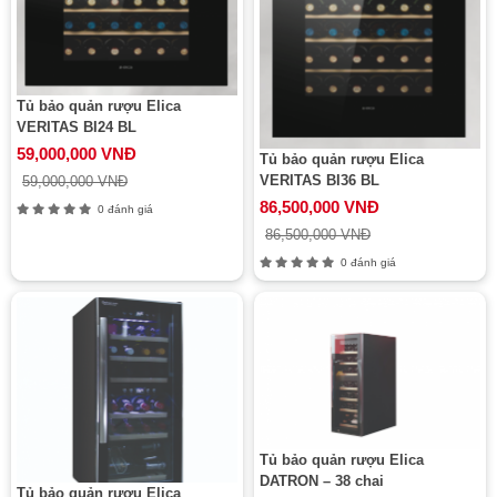
Tủ bảo quản rượu Elica
VERITAS BI24 BL
59,000,000 VNĐ
Tủ bảo quản rượu Elica
VERITAS BI36 BL
59,000,000 VNĐ
86,500,000 VNĐ
0 đánh giá
86,500,000 VNĐ
0 đánh giá
Tủ bảo quản rượu Elica
DATRON – 38 chai
Tủ bảo quản rượu Elica