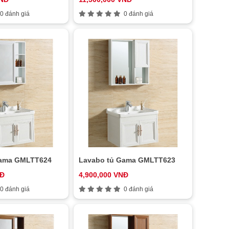
0 đánh giá
0 đánh giá
Gama GMLTT624
Lavabo tủ Gama GMLTT623
NĐ
4,900,000 VNĐ
0 đánh giá
0 đánh giá