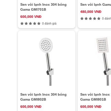
Sen vòi lạnh Inox 304 bóng
Sen vòi lạnh Gam
Gama GMI701B
480,000 VNĐ
600,000 VNĐ
0 đánh
0 đánh giá
Sen vòi lạnh Inox 304 bóng
Sen vòi lạnh Inox
Gama GMI802B
Gama GMI801B
600,000 VNĐ
600,000 VNĐ