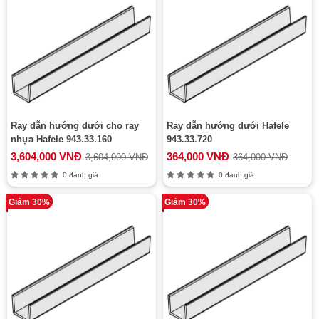
Ray dẫn hướng dưới cho ray
Ray dẫn hướng dưới Hafele
nhựa Hafele 943.33.160
943.33.720
3,604,000 VNĐ
364,000 VNĐ
3,604,000 VNĐ
364,000 VNĐ
0 đánh giá
0 đánh giá
Giảm 30%
Giảm 30%