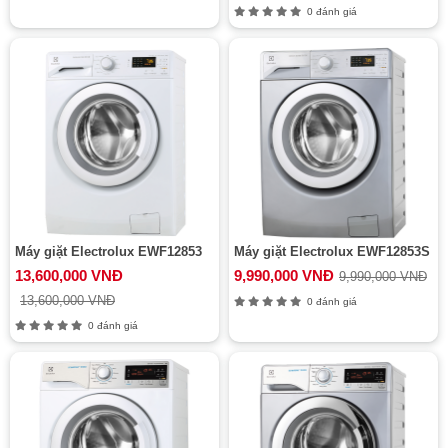
0 đánh giá
Máy giặt Electrolux EWF12853
Máy giặt Electrolux EWF12853S
13,600,000 VNĐ
9,990,000 VNĐ
9,990,000 VNĐ
13,600,000 VNĐ
0 đánh giá
0 đánh giá