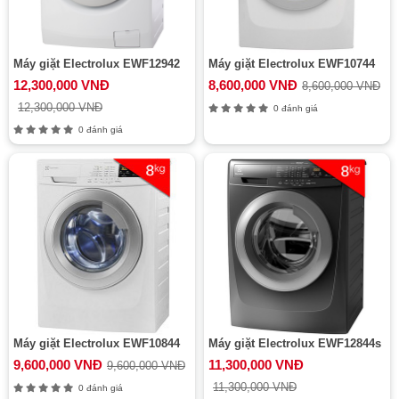
Máy giặt Electrolux EWF12942
Máy giặt Electrolux EWF10744
12,300,000 VNĐ
8,600,000 VNĐ
8,600,000 VNĐ
12,300,000 VNĐ
0 đánh giá
0 đánh giá
Máy giặt Electrolux EWF10844
Máy giặt Electrolux EWF12844s
9,600,000 VNĐ
11,300,000 VNĐ
9,600,000 VNĐ
11,300,000 VNĐ
0 đánh giá