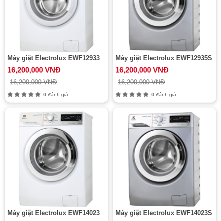
Máy giặt Electrolux EWF12933
Máy giặt Electrolux EWF12935S
16,200,000 VNĐ
16,200,000 VNĐ
16,200,000 VNĐ
16,200,000 VNĐ
0 đánh giá
0 đánh giá
Máy giặt Electrolux EWF14023
Máy giặt Electrolux EWF14023S