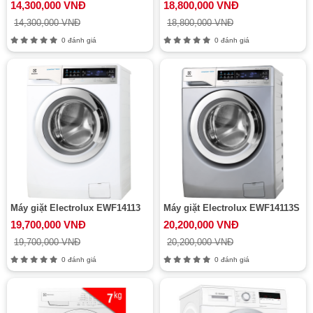
14,300,000 VNĐ
18,800,000 VNĐ
14,300,000 VNĐ
18,800,000 VNĐ
0 đánh giá
0 đánh giá
Máy giặt Electrolux EWF14113
Máy giặt Electrolux EWF14113S
19,700,000 VNĐ
20,200,000 VNĐ
19,700,000 VNĐ
20,200,000 VNĐ
0 đánh giá
0 đánh giá