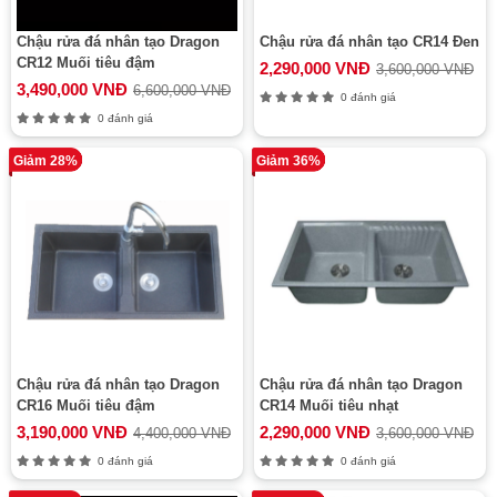
Chậu rửa đá nhân tạo Dragon
Chậu rửa đá nhân tạo CR14 Đen
CR12 Muối tiêu đậm
2,290,000 VNĐ
3,600,000 VNĐ
3,490,000 VNĐ
6,600,000 VNĐ
0 đánh giá
0 đánh giá
Giảm 28%
Giảm 36%
Chậu rửa đá nhân tạo Dragon
Chậu rửa đá nhân tạo Dragon
CR16 Muối tiêu đậm
CR14 Muối tiêu nhạt
3,190,000 VNĐ
2,290,000 VNĐ
4,400,000 VNĐ
3,600,000 VNĐ
0 đánh giá
0 đánh giá