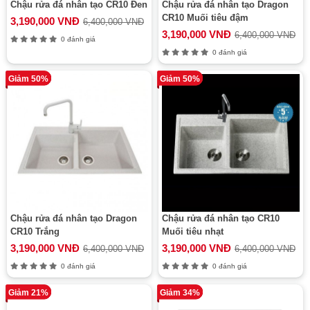
Chậu rửa đá nhân tạo CR10 Đen
Chậu rửa đá nhân tạo Dragon
CR10 Muối tiêu đậm
3,190,000 VNĐ
6,400,000 VNĐ
3,190,000 VNĐ
6,400,000 VNĐ
0 đánh giá
0 đánh giá
Giảm 50%
Giảm 50%
Chậu rửa đá nhân tạo Dragon
Chậu rửa đá nhân tạo CR10
CR10 Trắng
Muối tiêu nhạt
3,190,000 VNĐ
3,190,000 VNĐ
6,400,000 VNĐ
6,400,000 VNĐ
0 đánh giá
0 đánh giá
Giảm 21%
Giảm 34%