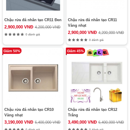
Chậu rửa đá nhân tạo CR11 Đen
Chậu rửa đá nhân tạo CR11
Vàng nhạt
2,900,000 VNĐ
4,200,000 VNĐ
2,900,000 VNĐ
4,200,000 VNĐ
0 đánh giá
0 đánh giá
Giảm 50%
Giảm 45%
Chậu rửa đá nhân tạo CR10
Chậu rửa đá nhân tạo CR12
Vàng nhạt
Trắng
3,190,000 VNĐ
3,490,000 VNĐ
6,400,000 VNĐ
6,400,000 VNĐ
0 đánh giá
0 đánh giá