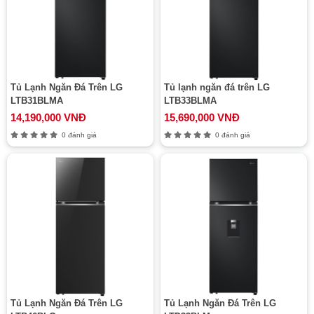
Tủ Lạnh Ngăn Đá Trên LG
Tủ lạnh ngăn đá trên LG
LTB31BLMA
LTB33BLMA
14,190,000 VNĐ
15,690,000 VNĐ
0 đánh giá
0 đánh giá
Tủ Lạnh Ngăn Đá Trên LG
Tủ Lạnh Ngăn Đá Trên LG