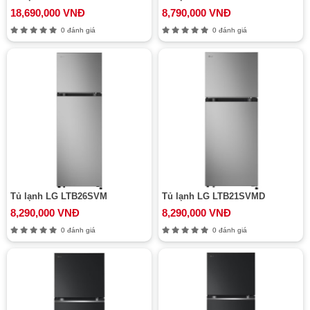
18,690,000 VNĐ
8,790,000 VNĐ
0 đánh giá
0 đánh giá
Tủ lạnh LG LTB26SVM
Tủ lạnh LG LTB21SVMD
8,290,000 VNĐ
8,290,000 VNĐ
0 đánh giá
0 đánh giá