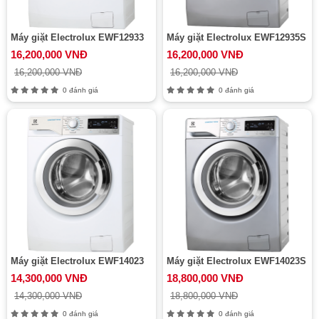
Máy giặt Electrolux EWF12933
Máy giặt Electrolux EWF12935S
16,200,000 VNĐ
16,200,000 VNĐ
16,200,000 VNĐ
16,200,000 VNĐ
0 đánh giá
0 đánh giá
Máy giặt Electrolux EWF14023
Máy giặt Electrolux EWF14023S
14,300,000 VNĐ
18,800,000 VNĐ
14,300,000 VNĐ
18,800,000 VNĐ
0 đánh giá
0 đánh giá