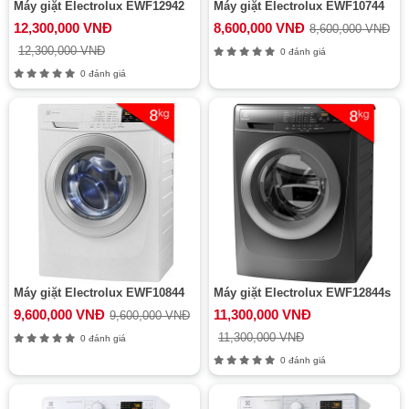
Máy giặt Electrolux EWF12942
Máy giặt Electrolux EWF10744
12,300,000 VNĐ
8,600,000 VNĐ
8,600,000 VNĐ
12,300,000 VNĐ
0 đánh giá
0 đánh giá
Máy giặt Electrolux EWF10844
Máy giặt Electrolux EWF12844s
9,600,000 VNĐ
11,300,000 VNĐ
9,600,000 VNĐ
11,300,000 VNĐ
0 đánh giá
0 đánh giá