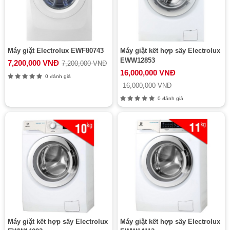
Máy giặt Electrolux EWF80743
Máy giặt kết hợp sấy Electrolux
EWW12853
7,200,000 VNĐ
7,200,000 VNĐ
16,000,000 VNĐ
0 đánh giá
16,000,000 VNĐ
0 đánh giá
Máy giặt kết hợp sấy Electrolux
Máy giặt kết hợp sấy Electrolux