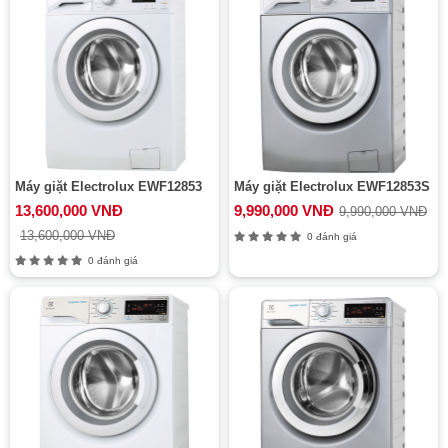
Máy giặt Electrolux EWF12853
Máy giặt Electrolux EWF12853S
13,600,000 VNĐ
9,990,000 VNĐ
9,990,000 VNĐ
13,600,000 VNĐ
0 đánh giá
0 đánh giá