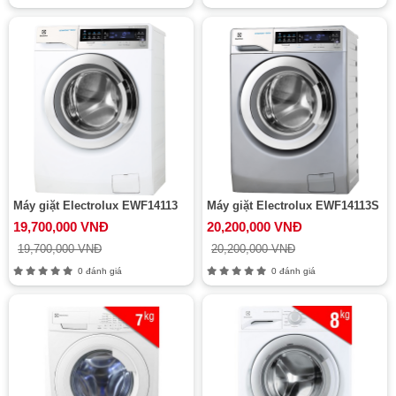
Máy giặt Electrolux EWF14113
Máy giặt Electrolux EWF14113S
19,700,000 VNĐ
20,200,000 VNĐ
19,700,000 VNĐ
20,200,000 VNĐ
0 đánh giá
0 đánh giá