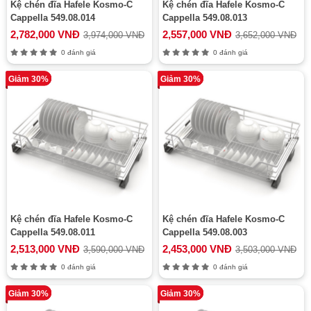
Kệ chén đĩa Hafele Kosmo-C
Kệ chén đĩa Hafele Kosmo-C
Cappella 549.08.014
Cappella 549.08.013
2,782,000 VNĐ
2,557,000 VNĐ
3,974,000 VNĐ
3,652,000 VNĐ
0 đánh giá
0 đánh giá
Giảm 30%
Giảm 30%
Kệ chén đĩa Hafele Kosmo-C
Kệ chén đĩa Hafele Kosmo-C
Cappella 549.08.011
Cappella 549.08.003
2,513,000 VNĐ
2,453,000 VNĐ
3,590,000 VNĐ
3,503,000 VNĐ
0 đánh giá
0 đánh giá
Giảm 30%
Giảm 30%