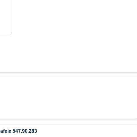
fele 547.90.283