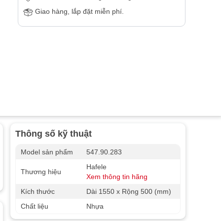
Giao hàng, lắp đặt miễn phí.
Thông số kỹ thuật
Model sản phẩm
547.90.283
Hafele
Thương hiệu
Xem thông tin hãng
Kích thước
Dài 1550 x Rộng 500 (mm)
Chất liệu
Nhựa