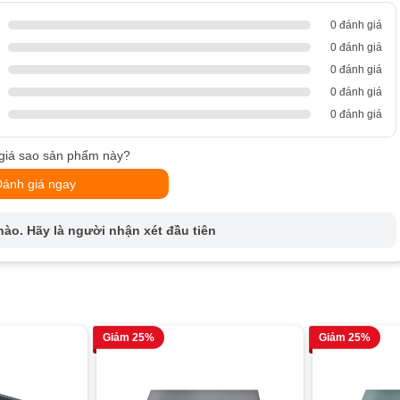
0 đánh giá
0 đánh giá
0 đánh giá
0 đánh giá
0 đánh giá
giá sao sản phẩm này?
Đánh giá ngay
ào. Hãy là người nhận xét đầu tiên
Giảm 25%
Giảm 25%