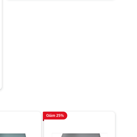
Giảm 25%