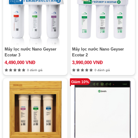
Máy lọc nước Nano Geyser
Máy lọc nước Nano Geyser
Ecotar 3
Ecotar 2
4,490,000 VNĐ
3,990,000 VNĐ
0 đánh giá
0 đánh giá
Giảm 10%