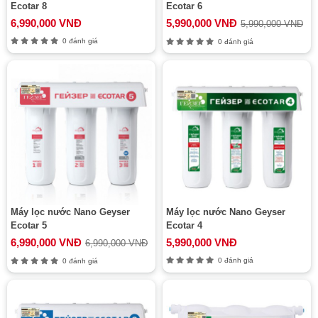
Ecotar 8
Ecotar 6
6,990,000 VNĐ
5,990,000 VNĐ
5,990,000 VNĐ
0 đánh giá
0 đánh giá
Máy lọc nước Nano Geyser
Máy lọc nước Nano Geyser
Ecotar 5
Ecotar 4
6,990,000 VNĐ
5,990,000 VNĐ
6,990,000 VNĐ
0 đánh giá
0 đánh giá