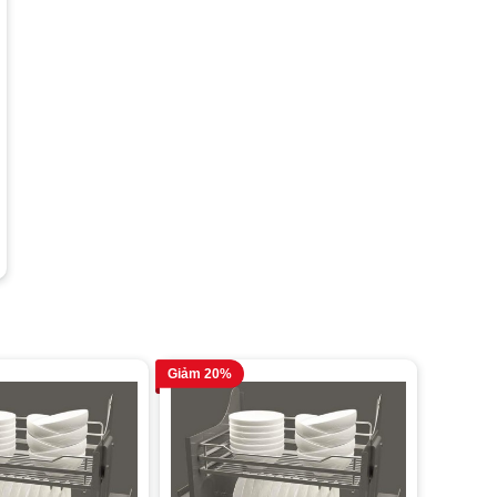
Giảm 20%