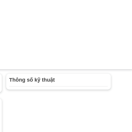
Thông số kỹ thuật