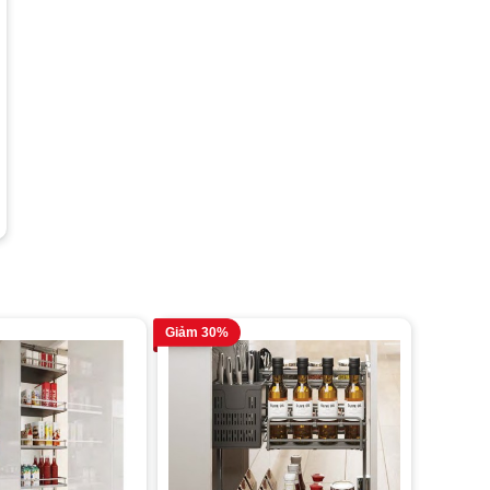
Giảm 30%