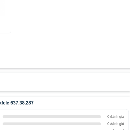
ele 637.38.287
0 đánh giá
0 đánh giá