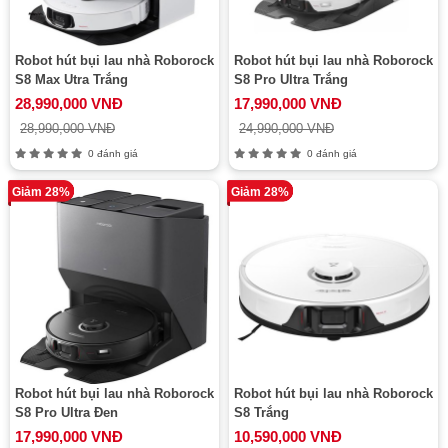
Robot hút bụi lau nhà Roborock
Robot hút bụi lau nhà Roborock
S8 Max Utra Trắng
S8 Pro Ultra Trắng
28,990,000 VNĐ
17,990,000 VNĐ
28,990,000 VNĐ
24,990,000 VNĐ
0 đánh giá
0 đánh giá
Giảm 28%
Giảm 28%
Robot hút bụi lau nhà Roborock
Robot hút bụi lau nhà Roborock
S8 Pro Ultra Đen
S8 Trắng
17,990,000 VNĐ
10,590,000 VNĐ