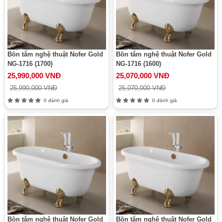
Bồn tắm nghệ thuật Nofer Gold
Bồn tắm nghệ thuật Nofer Gold
NG-1716 (1700)
NG-1716 (1600)
25,990,000 VNĐ
25,070,000 VNĐ
25,990,000 VNĐ
25,070,000 VNĐ
0 đánh giá
0 đánh giá
Bồn tắm nghệ thuật Nofer Gold
Bồn tắm nghệ thuật Nofer Gold