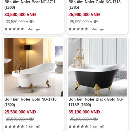
Bồn tắm Nofer Pear NG-1711
Bồn tắm Nofer Gold NG-1718
(1600)
(1785)
33,580,000 VNĐ
25,990,000 VNĐ
33,580,000 VNĐ
25,990,000 VNĐ
0 đánh giá
0 đánh giá
Bồn tắm Nofer Gold NG-1718
Bồn tắm Nofer Black Gold NG-
(1500)
1718P (1500)
25,530,000 VNĐ
35,190,000 VNĐ
25,530,000 VNĐ
35,190,000 VNĐ
0 đánh giá
0 đánh giá