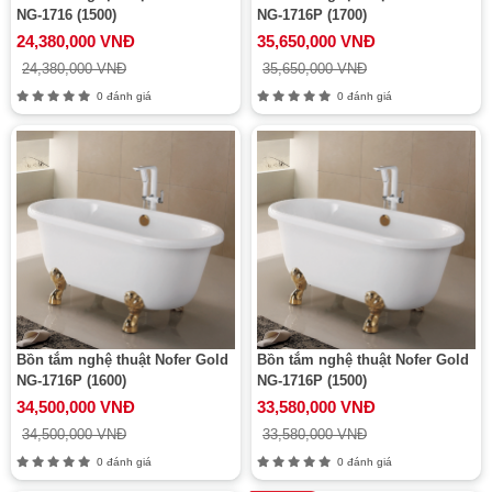
NG-1716 (1500)
NG-1716P (1700)
24,380,000 VNĐ
35,650,000 VNĐ
24,380,000 VNĐ
35,650,000 VNĐ
0 đánh giá
0 đánh giá
Bồn tắm nghệ thuật Nofer Gold
Bồn tắm nghệ thuật Nofer Gold
NG-1716P (1600)
NG-1716P (1500)
34,500,000 VNĐ
33,580,000 VNĐ
34,500,000 VNĐ
33,580,000 VNĐ
0 đánh giá
0 đánh giá