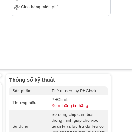
Giao hàng miễn phí.
Thông số kỹ thuật
Sản phẩm
Thẻ từ đeo tay PHGlock
PHGlock
Thương hiệu
Xem thông tin hãng
Sử dụng chip cảm biến
thông minh giúp cho việc
Sử dụng
quản lý và lưu trữ dữ liệu có