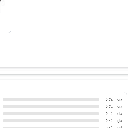
0 đánh giá
0 đánh giá
0 đánh giá
0 đánh giá
0 đánh giá