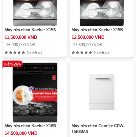
Máy rửa chén Kocher X15S
Máy rửa chén Kocher X15B
11,500,000 VNĐ
12,500,000 VNĐ
16,990,000 VNĐ
17,590,000 VNĐ
0 đánh giá
0 đánh giá
Giảm 26%
Máy rửa chén Kocher X16B
Máy rửa chén Comfee CDW-
15B60AS
14,500,000 VNĐ