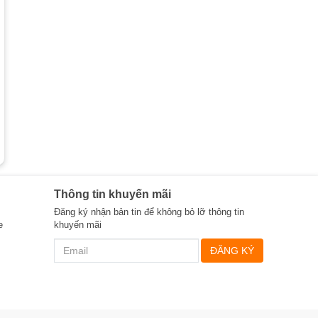
Thông tin khuyến mãi
Đăng ký nhận bản tin để không bỏ lỡ thông tin
e
khuyến mãi
ĐĂNG KÝ