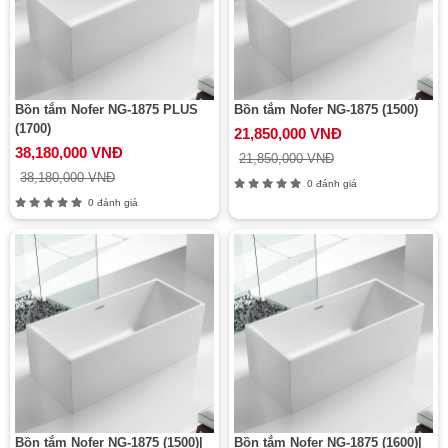
Bồn tắm Nofer NG-1875 PLUS
Bồn tắm Nofer NG-1875 (1500)
(1700)
21,850,000 VNĐ
38,180,000 VNĐ
21,850,000 VNĐ
38,180,000 VNĐ
0 đánh giá
0 đánh giá
Bồn tắm Nofer NG-1875 (1500)|
Bồn tắm Nofer NG-1875 (1600)|