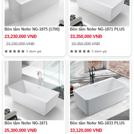
Bồn tắm Nofer NG-1875 (1700)
Bồn tắm Nofer NG-1871 PLUS
23,230,000 VNĐ
33,350,000 VNĐ
23,230,000 VNĐ
33,350,000 VNĐ
0 đánh giá
0 đánh giá
Bồn tắm Nofer NG-1871
Bồn tắm Nofer NG-1833 PLUS
25,300,000 VNĐ
33,120,000 VNĐ