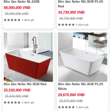
Bồn tắm Nofer NL-610B
Bồn tắm Nofer NG-3638 PLUS
Red
58,000,000 VNĐ
34,730,000 VNĐ
58,000,000 VNĐ
34,730,000 VNĐ
0 đánh giá
0 đánh giá
Bồn tắm Nofer NG-3638 Red
Bồn tắm Nofer NG-3638 PLUS
White
25,530,000 VNĐ
29,670,000 VNĐ
25,530,000 VNĐ
29,670,000 VNĐ
0 đánh giá
0 đánh giá