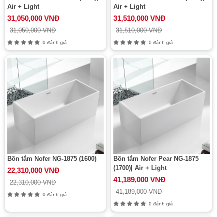
Air + Light
Air + Light
31,050,000 VNĐ
31,510,000 VNĐ
31,050,000 VNĐ
31,510,000 VNĐ
0 đánh giá
0 đánh giá
Bồn tắm Nofer NG-1875 (1600)
Bồn tắm Nofer Pear NG-1875
(1700)| Air + Light
22,310,000 VNĐ
41,189,000 VNĐ
22,310,000 VNĐ
41,189,000 VNĐ
0 đánh giá
0 đánh giá