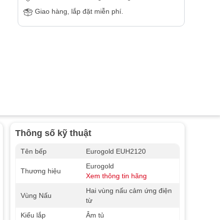
Giao hàng, lắp đặt miễn phí.
Thông số kỹ thuật
Tên bếp
Eurogold EUH2120
Eurogold
Thương hiệu
Xem thông tin hãng
Hai vùng nấu cảm ứng điện
Vùng Nấu
từ
Kiểu lắp
Âm tủ