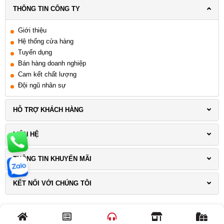
THÔNG TIN CÔNG TY
Giới thiệu
Hệ thống cửa hàng
Tuyển dụng
Bán hàng doanh nghiệp
Cam kết chất lượng
Đội ngũ nhân sự
HỖ TRỢ KHÁCH HÀNG
LIÊN HỆ
THÔNG TIN KHUYẾN MÃI
KẾT NỐI VỚI CHÚNG TÔI