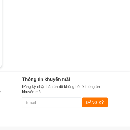
Thông tin khuyến mãi
Đăng ký nhận bản tin để không bỏ lỡ thông tin
e
khuyến mãi
ĐĂNG KÝ