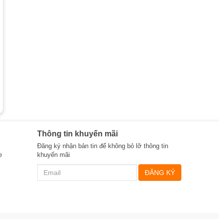
Thông tin khuyến mãi
Đăng ký nhận bản tin để không bỏ lỡ thông tin
e
khuyến mãi
ĐĂNG KÝ