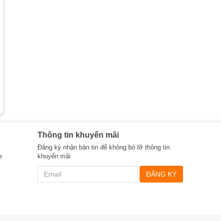
Thông tin khuyến mãi
Đăng ký nhận bản tin để không bỏ lỡ thông tin
e
khuyến mãi
ĐĂNG KÝ