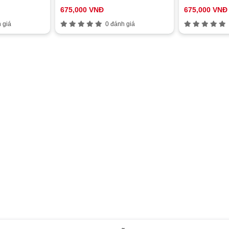
675,000 VNĐ
675,000 VNĐ
 giá
0 đánh giá