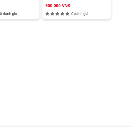
900,000 VNĐ
0 đánh giá
0 đánh giá