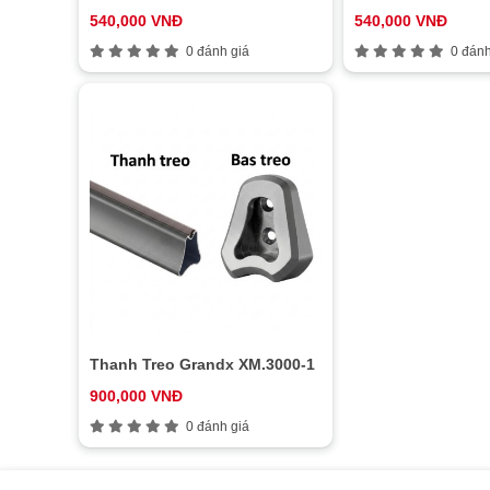
540,000 VNĐ
540,000 VNĐ
0 đánh giá
0 đánh
Thanh Treo Grandx XM.3000-1
900,000 VNĐ
0 đánh giá