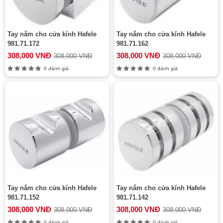
Tay nắm cho cửa kính Hafele
Tay nắm cho cửa kính Hafele
981.71.172
981.71.162
308,000 VNĐ
308,000 VNĐ
308,000 VNĐ
308,000 VNĐ
0 đánh giá
0 đánh giá
Tay nắm cho cửa kính Hafele
Tay nắm cho cửa kính Hafele
981.71.152
981.71.142
308,000 VNĐ
308,000 VNĐ
308,000 VNĐ
308,000 VNĐ
0 đánh giá
0 đánh giá