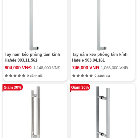
Tay nắm kéo phòng tắm kính
Tay nắm kéo phòng tắm kính
Hafele 903.11.561
Hafele 903.04.161
804,000 VNĐ
746,000 VNĐ
1,148,000 VNĐ
1,065,000 VNĐ
0 đánh giá
0 đánh giá
Giảm 30%
Giảm 30%