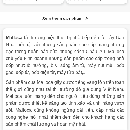
Xem thêm sản phẩm
Malloca
là thương hiệu thiết bị nhà bếp đến từ Tây Ban
Nha, nổi bật với những sản phẩm cao cấp mang những
đặc trưng hoàn hảo của phong cách Châu Âu. Malloca
chủ yếu kinh doanh những sản phẩm cao cấp trong nhà
bếp như: lò nướng, lò vi sóng âm tủ, máy hút mùi, bếp
gas, bếp từ, bếp điện từ, máy rửa bát,...
Sản phẩm của Malloca gây được tiếng vang lớn trên toàn
thế giới cũng như tại thị trường đồ gia dụng Việt Nam,
Malloca luôn mang đến cho người tiêu dùng những sản
phẩm được thiết kế sáng tạo tinh xảo và tính năng vượt
trội. Malloca cũng không ngừng cải tiến, cập nhật các
công nghệ mới nhất nhằm đem đến cho khách hàng các
sản phẩm chất lượng và hoàn mỹ nhất.