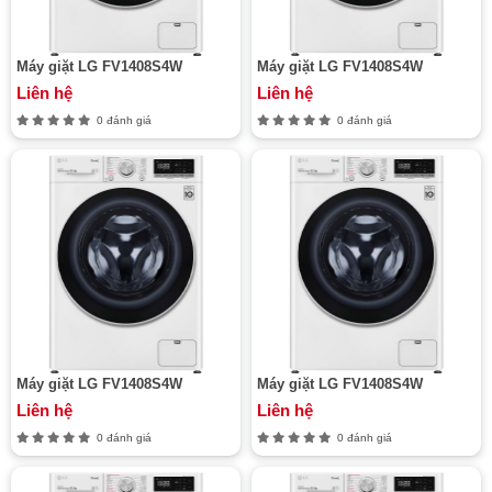
Máy giặt LG FV1408S4W
Máy giặt LG FV1408S4W
Liên hệ
Liên hệ
0 đánh giá
0 đánh giá
Máy giặt LG FV1408S4W
Máy giặt LG FV1408S4W
Liên hệ
Liên hệ
0 đánh giá
0 đánh giá