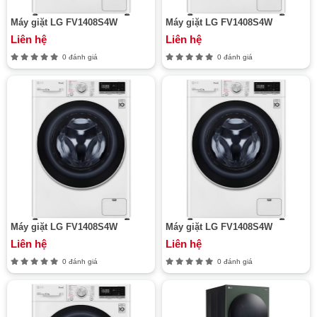
Máy giặt LG FV1408S4W
Máy giặt LG FV1408S4W
Liên hệ
Liên hệ
0 đánh giá
0 đánh giá
Máy giặt LG FV1408S4W
Máy giặt LG FV1408S4W
Liên hệ
Liên hệ
0 đánh giá
0 đánh giá