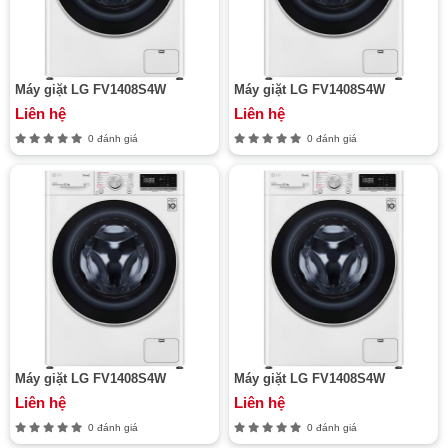
Máy giặt LG FV1408S4W
Máy giặt LG FV1408S4W
Liên hệ
Liên hệ
0 đánh giá
0 đánh giá
Máy giặt LG FV1408S4W
Máy giặt LG FV1408S4W
Liên hệ
Liên hệ
0 đánh giá
0 đánh giá