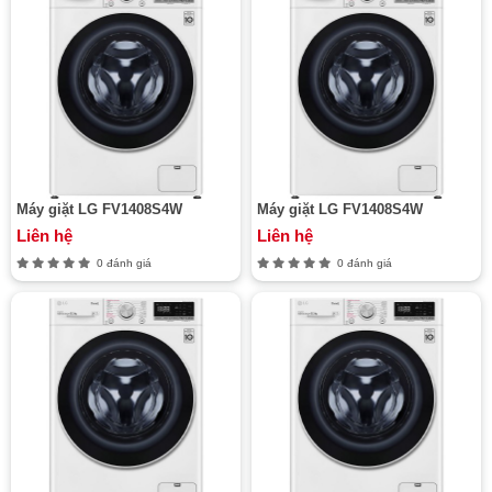
Máy giặt LG FV1408S4W
Máy giặt LG FV1408S4W
Liên hệ
Liên hệ
0 đánh giá
0 đánh giá